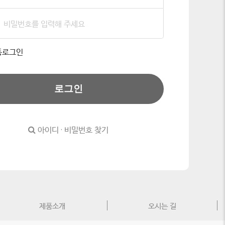
동로그인
로그인
아이디 · 비밀번호 찾기
제품소개
오시는 길