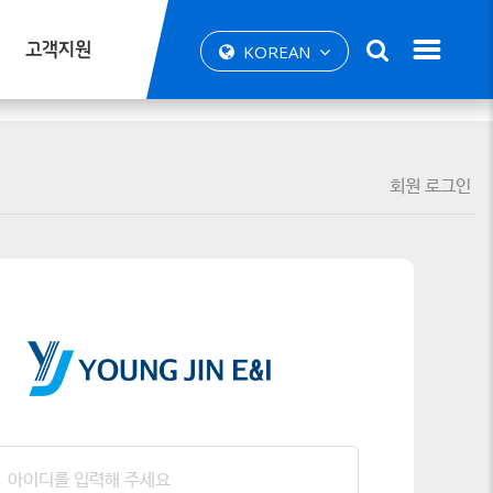
고객지원
KOREAN
회원 로그인