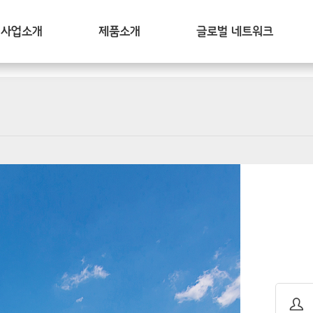
사업소개
제품소개
글로벌 네트워크