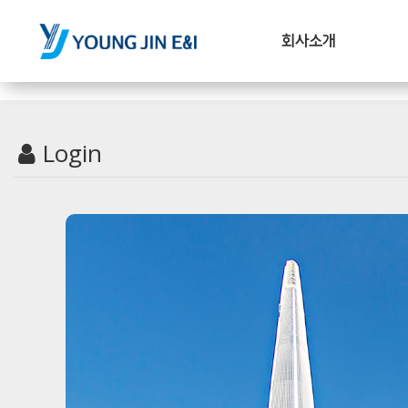
회사소개
Login